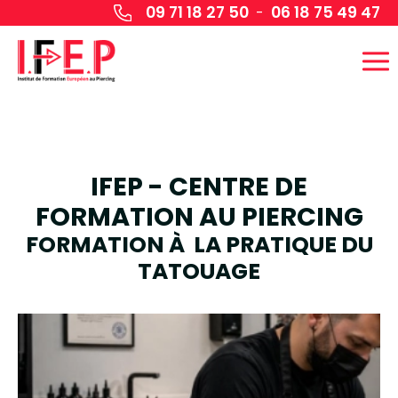
Panneau de gestion des cookies
09 71 18 27 50
06 18 75 49 47
-
IFEP - CENTRE DE
FORMATION AU PIERCING
FORMATION À LA PRATIQUE DU
TATOUAGE