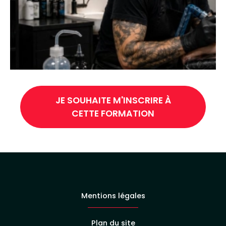
JE SOUHAITE M'INSCRIRE À
CETTE FORMATION
Mentions légales
Plan du site