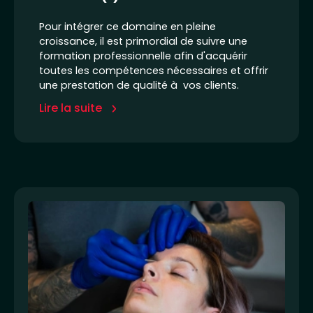
Pour intégrer ce domaine en pleine
croissance, il est primordial de suivre une
formation professionnelle afin d'acquérir
toutes les compétences nécessaires et offrir
une prestation de qualité à vos clients.
Lire la suite