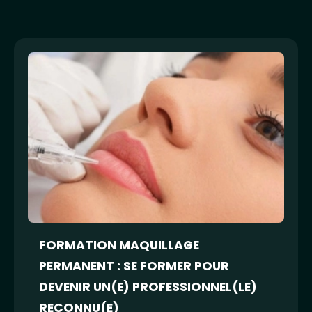
FORMATION MAQUILLAGE
PERMANENT : SE FORMER POUR
DEVENIR UN(E) PROFESSIONNEL(LE)
RECONNU(E)