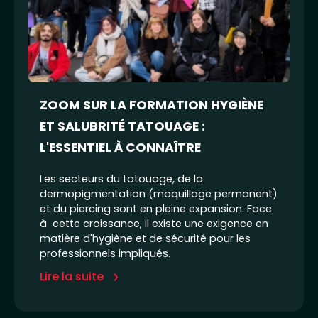
ZOOM SUR LA FORMATION HYGIÈNE
ET SALUBRITÉ TATOUAGE :
L'ESSENTIEL À CONNAÎTRE
Les secteurs du tatouage, de la
dermopigmentation (maquillage permanent)
et du piercing sont en pleine expansion. Face
à cette croissance, il existe une exigence en
matière d'hygiène et de sécurité pour les
professionnels impliqués.
Lire la suite