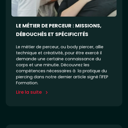
LE MÉTIER DE PERCEUR : MISSIONS,
DÉBOUCHÉS ET SPÉCIFICITÉS
Le métier de perceur, ou body piercer, allie
technique et créativité, pour être exercé il
demande une certaine connaissance du
corps et une minutie. Découvrez les
compétences nécessaires à la pratique du
piercing dans notre dernier article signé l'IFEP
Formation.
Lire la suite