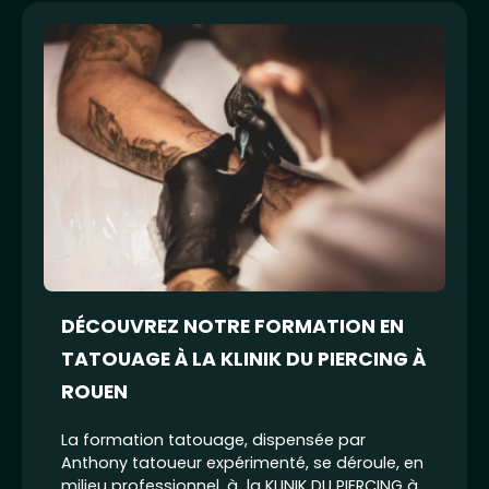
DÉCOUVREZ NOTRE FORMATION EN
TATOUAGE À LA KLINIK DU PIERCING À
ROUEN
La formation tatouage, dispensée par
Anthony tatoueur expérimenté, se déroule, en
milieu professionnel, à la KLINIK DU PIERCING à