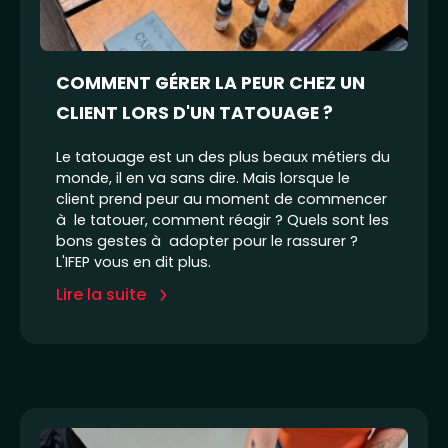
COMMENT GÉRER LA PEUR CHEZ UN
CLIENT LORS D'UN TATOUAGE ?
Le tatouage est un des plus beaux métiers du
monde, il en va sans dire. Mais lorsque le
client prend peur au moment de commencer
à le tatouer, comment réagir ? Quels sont les
bons gestes à adopter pour le rassurer ?
L'IFEP vous en dit plus.
Lire la suite