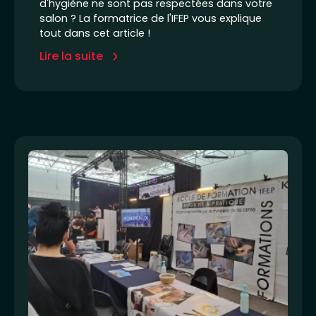
d'hygiène ne sont pas respectées dans votre
salon ? La formatrice de l'IFEP vous explique
tout dans cet article !
Lire la suite