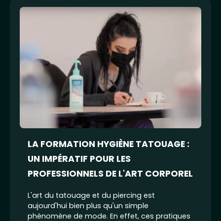
LA FORMATION HYGIÈNE TATOUAGE :
UN IMPÉRATIF POUR LES
PROFESSIONNELS DE L'ART CORPOREL
L'art du tatouage et du piercing est
aujourd'hui bien plus qu'un simple
phénomène de mode. En effet, ces pratiques