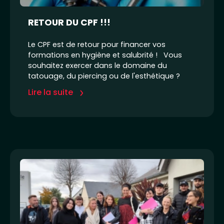
RETOUR DU CPF !!!
Le CPF est de retour pour financer vos
formations en hygiène et salubrité ! Vous
souhaitez exercer dans le domaine du
tatouage, du piercing ou de l'esthétique ?
Lire la suite