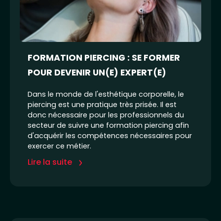
FORMATION PIERCING : SE FORMER
POUR DEVENIR UN(E) EXPERT(E)
Dans le monde de l'esthétique corporelle, le
piercing est une pratique très prisée. Il est
donc nécessaire pour les professionnels du
secteur de suivre une formation piercing afin
d'acquérir les compétences nécessaires pour
exercer ce métier.
Lire la suite