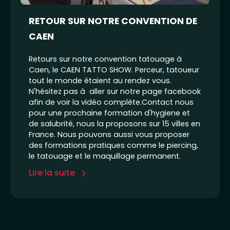
RETOUR SUR NOTRE CONVENTION DE
CAEN
Retours sur notre convention tatouage à
Caen, le CAEN TATTO SHOW. Perceur, tatoueur
tout le monde étaient au rendez vous.
N'hésitez pas à aller sur notre page facebook
afin de voir la vidéo complète.Contact nous
pour une prochaine formation d'hygiene et
de salubrité, nous la proposons sur 15 villes en
France. Nous pouvons aussi vous proposer
des formations pratiques comme le piercing,
le tatouage et le maquillage permanent.
Lire la suite