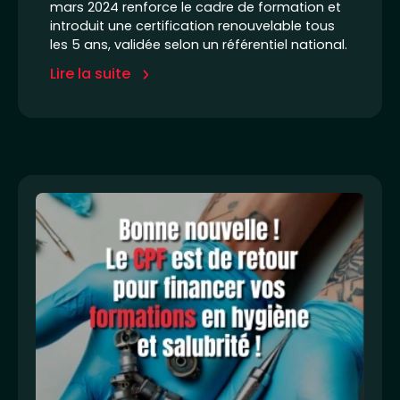
mars 2024 renforce le cadre de formation et
introduit une certification renouvelable tous
les 5 ans, validée selon un référentiel national.
Lire la suite