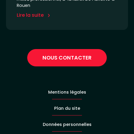
Rouen
Lire la suite
NOUS CONTACTER
Mentions légales
Plan du site
Données personnelles