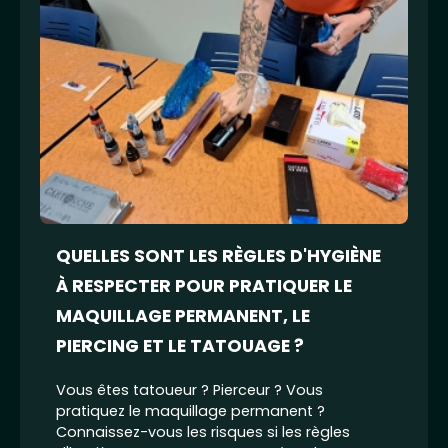
QUELLES SONT LES RÈGLES D'HYGIÈNE
À RESPECTER POUR PRATIQUER LE
MAQUILLAGE PERMANENT, LE
PIERCING ET LE TATOUAGE ?
Vous êtes tatoueur ? Pierceur ? Vous
pratiquez le maquillage permanent ?
Connaissez-vous les risques si les règles