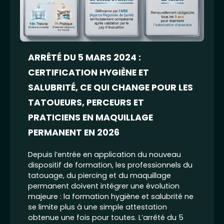
ARRÊTÉ DU 5 MARS 2024 :
CERTIFICATION HYGIÈNE ET
SALUBRITÉ, CE QUI CHANGE POUR LES
TATOUEURS, PERCEURS ET
PRATICIENS EN MAQUILLAGE
PERMANENT EN 2026
Depuis l’entrée en application du nouveau
dispositif de formation, les professionnels du
tatouage, du piercing et du maquillage
permanent doivent intégrer une évolution
majeure : la formation hygiène et salubrité ne
se limite plus à une simple attestation
obtenue une fois pour toutes. L’arrêté du 5