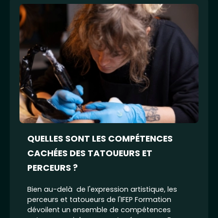
QUELLES SONT LES COMPÉTENCES
CACHÉES DES TATOUEURS ET
PERCEURS ?
Bien au-delà de l'expression artistique, les
perceurs et tatoueurs de l'IFEP Formation
dévoilent un ensemble de compétences