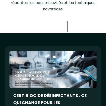
récentes, les conseils avisés et les techniques
novatrices.
CERTIBIOCIDE DÉSINFECTANTS : CE
QUI CHANGE POUR LES