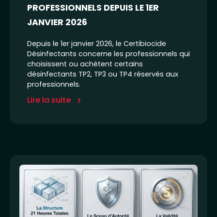
PROFESSIONNELS DEPUIS LE 1ER
JANVIER 2026
Depuis le 1er janvier 2026, le Certibiocide
Désinfectants concerne les professionnels qui
choisissent ou achètent certains
désinfectants TP2, TP3 ou TP4 réservés aux
professionnels.
Lire la suite