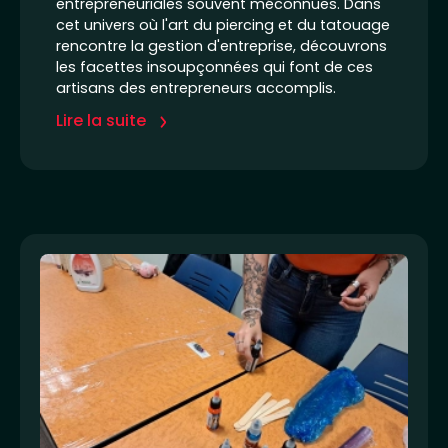
entrepreneuriales souvent méconnues. Dans
cet univers où l'art du piercing et du tatouage
rencontre la gestion d'entreprise, découvrons
les facettes insoupçonnées qui font de ces
artisans des entrepreneurs accomplis.
Lire la suite