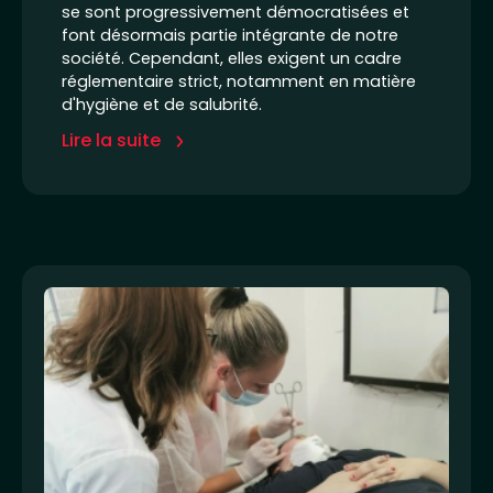
se sont progressivement démocratisées et
font désormais partie intégrante de notre
société. Cependant, elles exigent un cadre
réglementaire strict, notamment en matière
d'hygiène et de salubrité.
Lire la suite