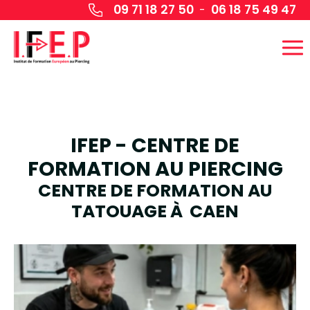
Panneau de gestion des cookies
09 71 18 27 50
06 18 75 49 47
-
IFEP - CENTRE DE
FORMATION AU PIERCING
CENTRE DE FORMATION AU
TATOUAGE À CAEN