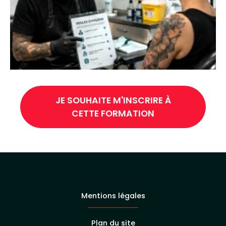
JE SOUHAITE M'INSCRIRE À
CETTE FORMATION
Mentions légales
Plan du site