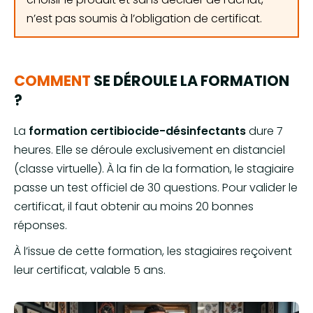
n’est pas soumis à l’obligation de certificat.
COMMENT
SE DÉROULE LA FORMATION
?
La
formation certibiocide-désinfectants
dure 7
heures. Elle se déroule exclusivement en distanciel
(classe virtuelle). À la fin de la formation, le stagiaire
passe un test officiel de 30 questions. Pour valider le
certificat, il faut obtenir au moins 20 bonnes
réponses.
À l’issue de cette formation, les stagiaires reçoivent
leur certificat, valable 5 ans.