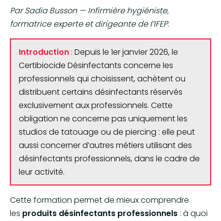
Par Sadia Busson — Infirmière hygiéniste,
formatrice experte et dirigeante de l’IFEP
.
Introduction
: Depuis le 1er janvier 2026, le
Certibiocide Désinfectants concerne les
professionnels qui choisissent, achètent ou
distribuent certains désinfectants réservés
exclusivement aux professionnels. Cette
obligation ne concerne pas uniquement les
studios de tatouage ou de piercing : elle peut
aussi concerner d’autres métiers utilisant des
désinfectants professionnels, dans le cadre de
leur activité.
Cette formation permet de mieux comprendre
les
produits désinfectants professionnels
: à quoi