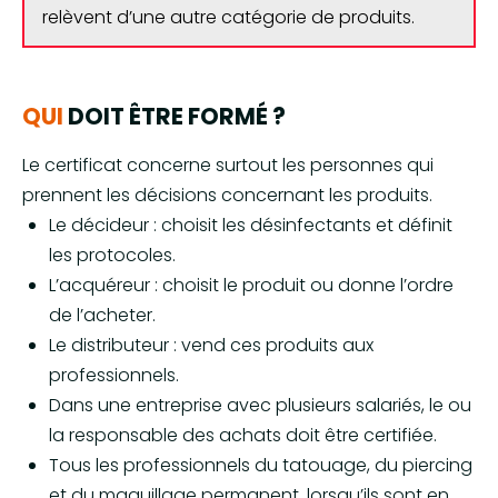
relèvent d’une autre catégorie de produits.
QUI
DOIT ÊTRE FORMÉ ?
Le certificat concerne surtout les personnes qui
prennent les décisions concernant les produits.
Le décideur : choisit les désinfectants et définit
les protocoles.
L’acquéreur : choisit le produit ou donne l’ordre
de l’acheter.
Le distributeur : vend ces produits aux
professionnels.
Dans une entreprise avec plusieurs salariés, le ou
la responsable des achats doit être certifiée.
Tous les professionnels du tatouage, du piercing
et du maquillage permanent, lorsqu’ils sont en