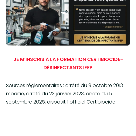
JE M’INSCRIS À LA FORMATION CERTIBIOCIDE-
DÉSINFECTANTS IFEP
Sources réglementaires : arrêté du 9 octobre 2013
modifié, arrêté du 23 janvier 2023, arrêté du 5
septembre 2025, dispositif officiel Certibiocide