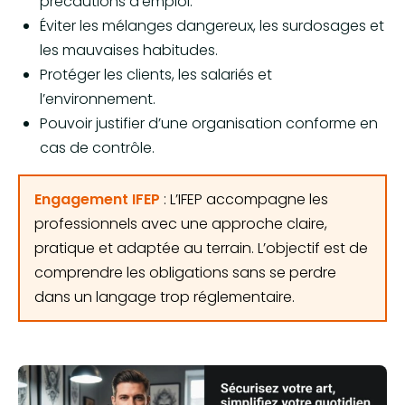
précautions d’emploi.
Éviter les mélanges dangereux, les surdosages et
les mauvaises habitudes.
Protéger les clients, les salariés et
l’environnement.
Pouvoir justifier d’une organisation conforme en
cas de contrôle.
Engagement IFEP
: L’IFEP accompagne les
professionnels avec une approche claire,
pratique et adaptée au terrain. L’objectif est de
comprendre les obligations sans se perdre
dans un langage trop réglementaire.