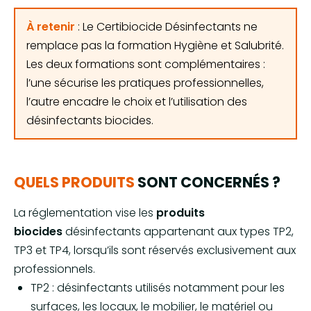
À retenir
: Le Certibiocide Désinfectants ne
remplace pas la formation Hygiène et Salubrité.
Les deux formations sont complémentaires :
l’une sécurise les pratiques professionnelles,
l’autre encadre le choix et l’utilisation des
désinfectants biocides.
QUELS PRODUITS
SONT CONCERNÉS ?
La réglementation vise les
produits
biocides
désinfectants appartenant aux types TP2,
TP3 et TP4, lorsqu’ils sont réservés exclusivement aux
professionnels.
TP2 : désinfectants utilisés notamment pour les
surfaces, les locaux, le mobilier, le matériel ou