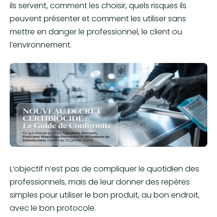
ils servent, comment les choisir, quels risques ils
peuvent présenter et comment les utiliser sans
mettre en danger le professionnel, le client ou
l’environnement.
L’objectif n’est pas de compliquer le quotidien des
professionnels, mais de leur donner des repères
simples pour utiliser le bon produit, au bon endroit,
avec le bon protocole.