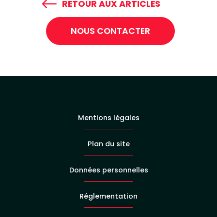
RETOUR AUX ARTICLES
NOUS CONTACTER
Mentions légales
Plan du site
Données personnelles
Réglementation