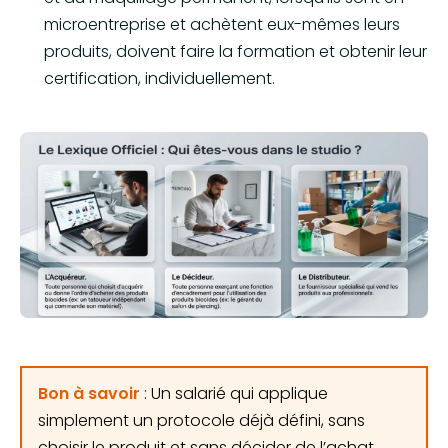
microentreprise et achètent eux-mêmes leurs
produits, doivent faire la formation et obtenir leur
certification, individuellement.
Bon à savoir
: Un salarié qui applique
simplement un protocole déjà défini, sans
choisir le produit et sans décider de l’achat,