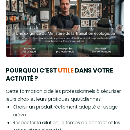
POURQUOI C’EST
UTILE
DANS VOTRE
ACTIVITÉ ?
Cette formation aide les professionnels à sécuriser
leurs choix et leurs pratiques quotidiennes.
Choisir un produit réellement adapté à l’usage
prévu.
Respecter la dilution, le temps de contact et les