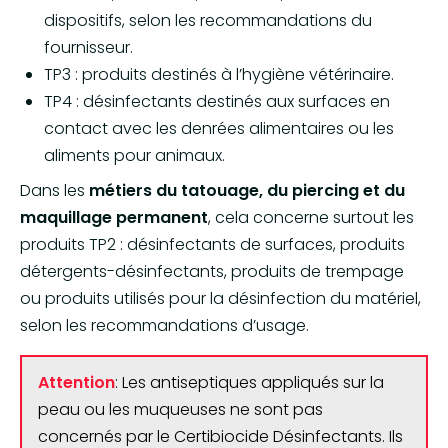
dispositifs, selon les recommandations du
fournisseur.
TP3 : produits destinés à l’hygiène vétérinaire.
TP4 : désinfectants destinés aux surfaces en
contact avec les denrées alimentaires ou les
aliments pour animaux.
Dans les
métiers du tatouage, du piercing et du
maquillage permanent
, cela concerne surtout les
produits TP2 : désinfectants de surfaces, produits
détergents-désinfectants, produits de trempage
ou produits utilisés pour la désinfection du matériel,
selon les recommandations d’usage.
Attention
: Les antiseptiques appliqués sur la
peau ou les muqueuses ne sont pas
concernés par le Certibiocide Désinfectants. Ils