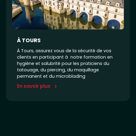
À TOURS
À Tours, assurez vous de la sécurité de vos
clients en participant à notre formation en
hygiène et salubrité pour les praticiens du
tatouage, du piercing, du maquillage
permanent et du microblading
En savoir plus