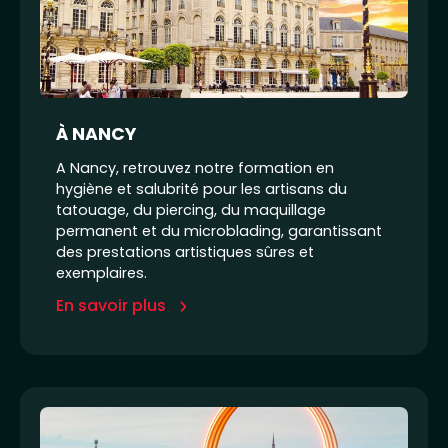
À NANCY
A Nancy, retrouvez notre formation en
hygiène et salubrité pour les artisans du
tatouage, du piercing, du maquillage
permanent et du microblading, garantissant
des prestations artistiques sûres et
exemplaires.
En savoir plus