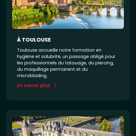
À TOULOUSE
Toulouse accueille notre formation en
hygiène et salubrité, un passage obligé pour
les professionnels du tatouage, du piercing,
du maquillage permanent et du
microblading.
En savoir plus