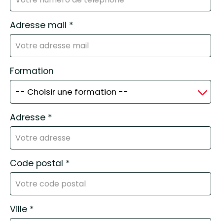
Adresse mail
*
Formation
Adresse
*
Code postal
*
Ville
*