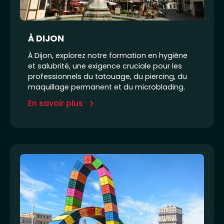
À DIJON
À Dijon, explorez notre formation en hygiène
et salubrité, une exigence cruciale pour les
professionnels du tatouage, du piercing, du
maquillage permanent et du microblading.
En savoir plus