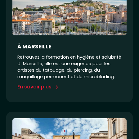
À MARSEILLE
Retrouvez la formation en hygiène et salubrité
à Marseille, elle est une exigence pour les
artistes du tatouage, du piercing, du
maquillage permanent et du microblading.
En savoir plus