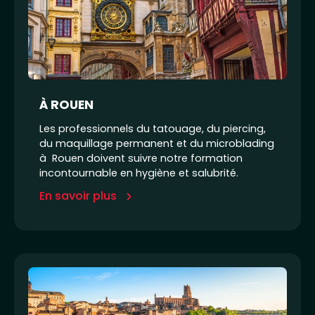
À ROUEN
Les professionnels du tatouage, du piercing,
du maquillage permanent et du microblading
à Rouen doivent suivre notre formation
incontournable en hygiène et salubrité.
En savoir plus