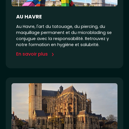
AU HAVRE
Au Havre, l'art du tatouage, du piercing, du
maquillage permanent et du microblading se
conjugue avec la responsabilité. Retrouvez y
notre formation en hygiène et salubrité.
En savoir plus