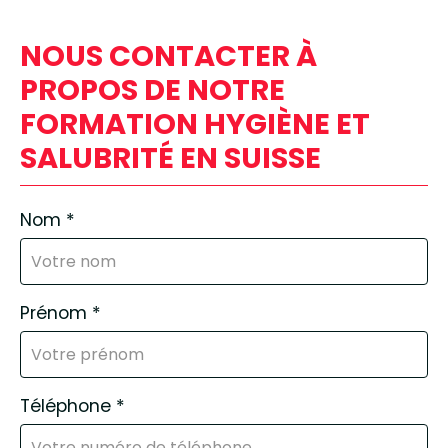
NOUS CONTACTER À
PROPOS DE NOTRE
FORMATION HYGIÈNE ET
SALUBRITÉ EN SUISSE
Nom
*
Prénom
*
Téléphone
*