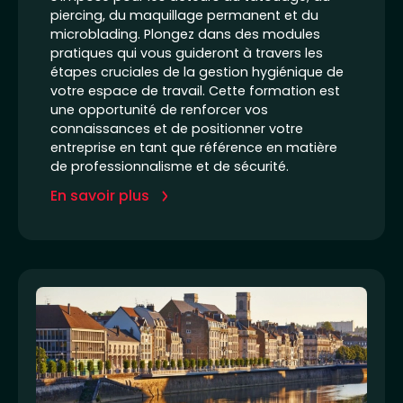
piercing, du maquillage permanent et du
microblading. Plongez dans des modules
pratiques qui vous guideront à travers les
étapes cruciales de la gestion hygiénique de
votre espace de travail. Cette formation est
une opportunité de renforcer vos
connaissances et de positionner votre
entreprise en tant que référence en matière
de professionnalisme et de sécurité.
En savoir plus