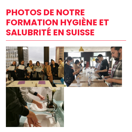
PHOTOS DE NOTRE
FORMATION HYGIÈNE ET
SALUBRITÉ EN SUISSE