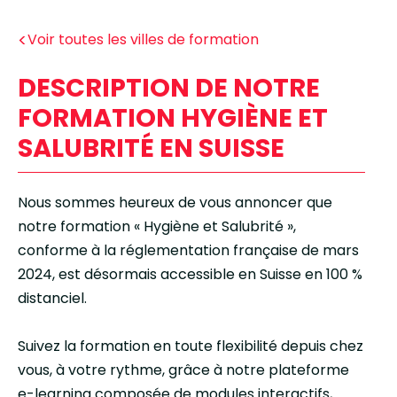
<
Voir toutes les villes de formation
DESCRIPTION DE NOTRE
FORMATION HYGIÈNE ET
SALUBRITÉ EN SUISSE
Nous sommes heureux de vous annoncer que
notre formation « Hygiène et Salubrité »,
conforme à la réglementation française de mars
2024, est désormais accessible en Suisse en 100 %
distanciel.
Suivez la formation en toute flexibilité depuis chez
vous, à votre rythme, grâce à notre plateforme
e-learning composée de modules interactifs,