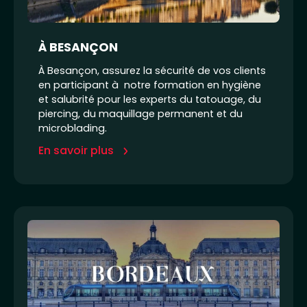
À BESANÇON
À Besançon, assurez la sécurité de vos clients
en participant à notre formation en hygiène
et salubrité pour les experts du tatouage, du
piercing, du maquillage permanent et du
microblading.
En savoir plus