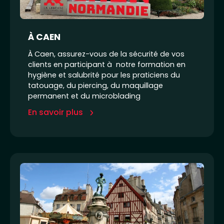
À CAEN
À Caen, assurez-vous de la sécurité de vos
clients en participant à notre formation en
hygiène et salubrité pour les praticiens du
tatouage, du piercing, du maquillage
permanent et du microblading
En savoir plus