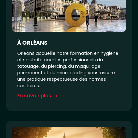
À ORLÉANS
Orléans accueille notre formation en hygiène
et salubrité pour les professionnels du
tatouage, du piercing, du maquillage
permanent et du microblading vous assure
une pratique respectueuse des normes
sanitaires.
En savoir plus