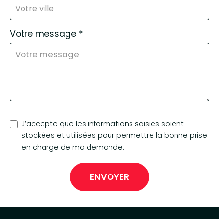
Votre message
*
J’accepte que les informations saisies soient
stockées et utilisées pour permettre la bonne prise
en charge de ma demande.