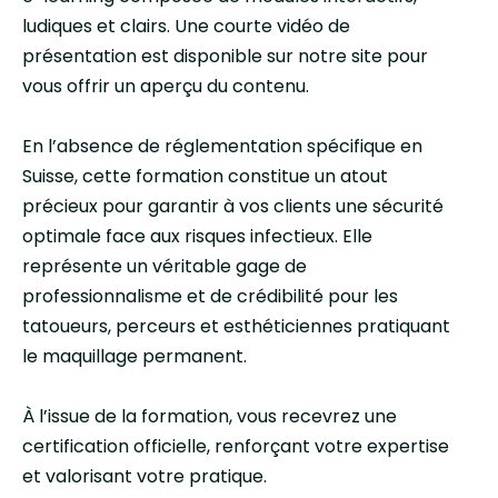
ludiques et clairs. Une courte vidéo de
présentation est disponible sur notre site pour
vous offrir un aperçu du contenu.
En l’absence de réglementation spécifique en
Suisse, cette formation constitue un atout
précieux pour garantir à vos clients une sécurité
optimale face aux risques infectieux. Elle
représente un véritable gage de
professionnalisme et de crédibilité pour les
tatoueurs, perceurs et esthéticiennes pratiquant
le maquillage permanent.
À l’issue de la formation, vous recevrez une
certification officielle, renforçant votre expertise
et valorisant votre pratique.