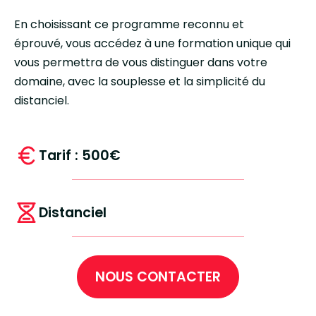
En choisissant ce programme reconnu et
éprouvé, vous accédez à une formation unique qui
vous permettra de vous distinguer dans votre
domaine, avec la souplesse et la simplicité du
distanciel.
Tarif : 500€
Distanciel
NOUS CONTACTER