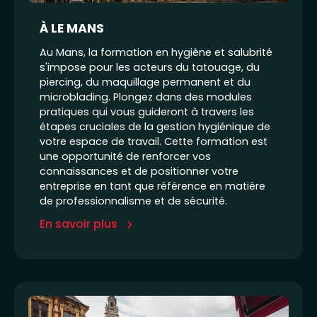
À LE MANS
Au Mans, la formation en hygiène et salubrité
s'impose pour les acteurs du tatouage, du
piercing, du maquillage permanent et du
microblading. Plongez dans des modules
pratiques qui vous guideront à travers les
étapes cruciales de la gestion hygiénique de
votre espace de travail. Cette formation est
une opportunité de renforcer vos
connaissances et de positionner votre
entreprise en tant que référence en matière
de professionnalisme et de sécurité.
En savoir plus