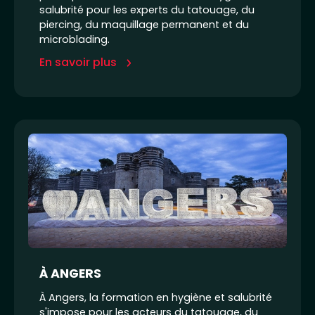
salubrité pour les experts du tatouage, du
piercing, du maquillage permanent et du
microblading.
En savoir plus
À ANGERS
À Angers, la formation en hygiène et salubrité
s'impose pour les acteurs du tatouage, du