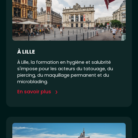
À LILLE
À Lille, la formation en hygiène et salubrité
s'impose pour les acteurs du tatouage, du
piercing, du maquillage permanent et du
microblading.
En savoir plus