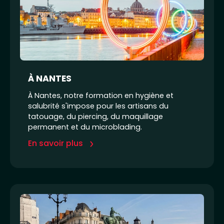
À NANTES
À Nantes, notre formation en hygiène et
salubrité s'impose pour les artisans du
tatouage, du piercing, du maquillage
permanent et du microblading.
En savoir plus