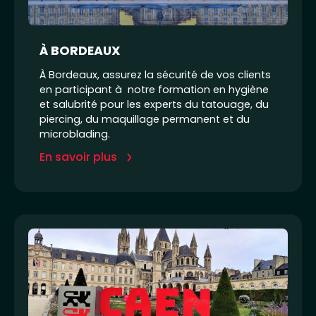
À BORDEAUX
À Bordeaux, assurez la sécurité de vos clients
en participant à notre formation en hygiène
et salubrité pour les experts du tatouage, du
piercing, du maquillage permanent et du
microblading.
En savoir plus