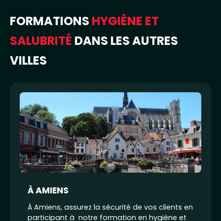
FORMATIONS
HYGIÈNE ET
SALUBRITÉ
DANS LES AUTRES
VILLES
À AMIENS
À Amiens, assurez la sécurité de vos clients en
participant à notre formation en hygiène et