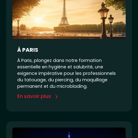
À PARIS
À Paris, plongez dans notre formation
essentielle en hygiène et salubrité, une
exigence impérative pour les professionnels
du tatouage, du piercing, du maquillage
permanent et du microblading.
En savoir plus