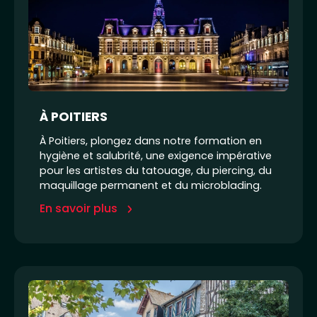
À POITIERS
À Poitiers, plongez dans notre formation en
hygiène et salubrité, une exigence impérative
pour les artistes du tatouage, du piercing, du
maquillage permanent et du microblading.
En savoir plus