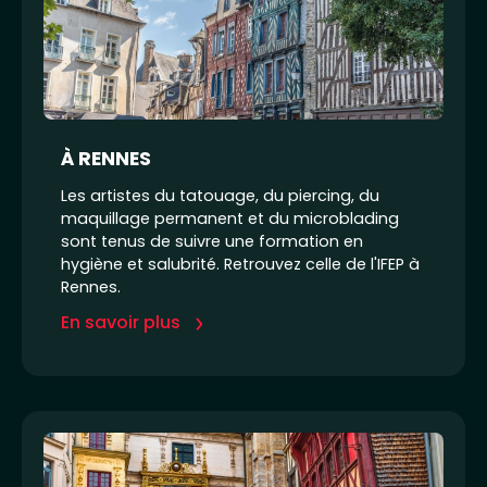
À RENNES
Les artistes du tatouage, du piercing, du
maquillage permanent et du microblading
sont tenus de suivre une formation en
hygiène et salubrité. Retrouvez celle de l'IFEP à
Rennes.
En savoir plus