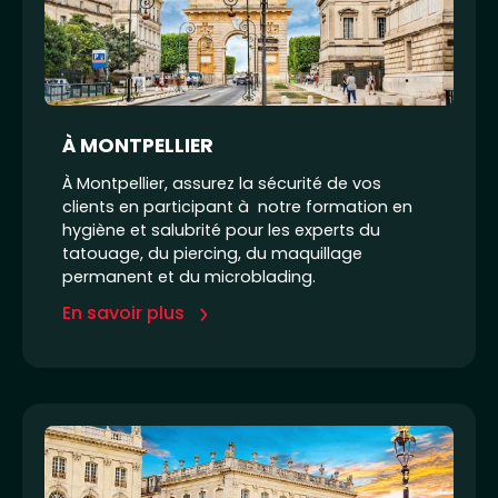
À MONTPELLIER
À Montpellier, assurez la sécurité de vos
clients en participant à notre formation en
hygiène et salubrité pour les experts du
tatouage, du piercing, du maquillage
permanent et du microblading.
En savoir plus