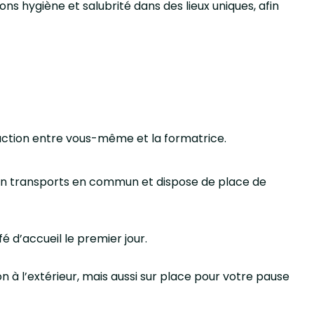
ns hygiène et salubrité dans des lieux uniques, afin
eraction entre vous-même et la formatrice.
 en transports en commun et dispose de place de
 d’accueil le premier jour.
n à l’extérieur, mais aussi sur place pour votre pause