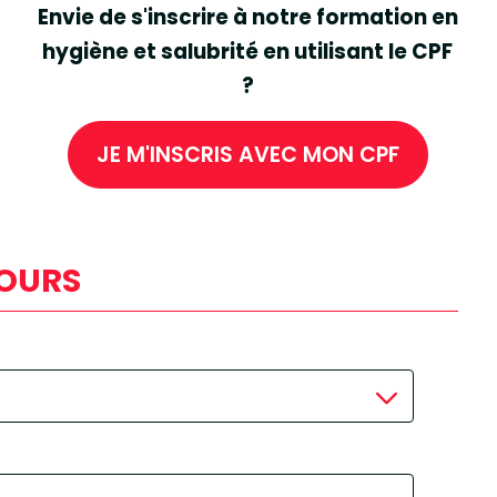
Envie de s'inscrire à notre formation en
hygiène et salubrité en utilisant le CPF
?
JE M'INSCRIS AVEC MON CPF
TOURS