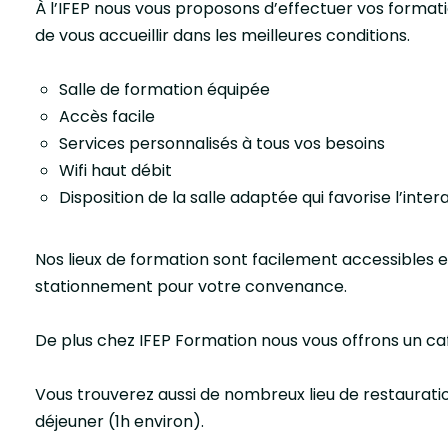
À l’IFEP nous vous proposons d’effectuer vos formatio
de vous accueillir dans les meilleures conditions.
Salle de formation équipée
Accès facile
Services personnalisés à tous vos besoins
Wifi haut débit
Disposition de la salle adaptée qui favorise l’int
Nos lieux de formation sont facilement accessibles
stationnement pour votre convenance.
De plus chez IFEP Formation nous vous offrons un café
Vous trouverez aussi de nombreux lieu de restauratio
déjeuner (1h environ).