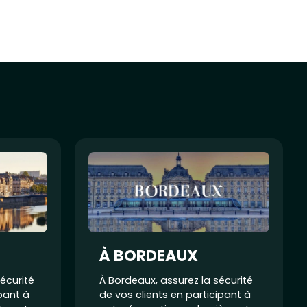
À BORDEAUX
écurité
À Bordeaux, assurez la sécurité
ipant à
de vos clients en participant à