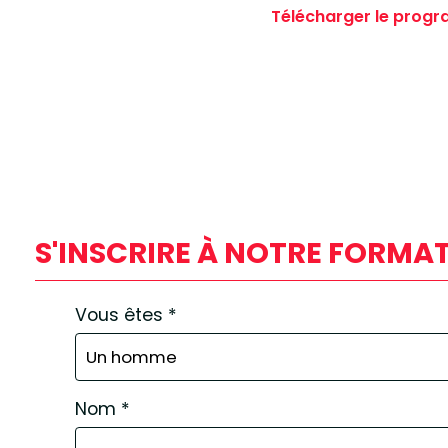
Télécharger le prog
S'INSCRIRE À NOTRE FORMAT
Vous êtes
*
Nom
*