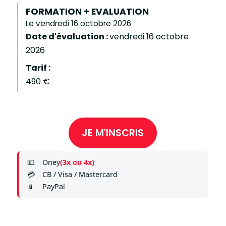
FORMATION + EVALUATION
Le vendredi 16 octobre 2026
Date d'évaluation :
vendredi 16 octobre
2026
Tarif :
490 €
JE M'INSCRIS
💶
Oney
(3x ou 4x)
💳
CB / Visa / Mastercard
📱
PayPal