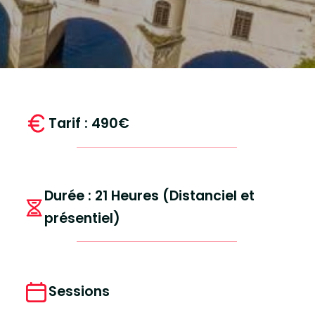
Tarif : 490€
Durée : 21 Heures (Distanciel et
présentiel)
Sessions