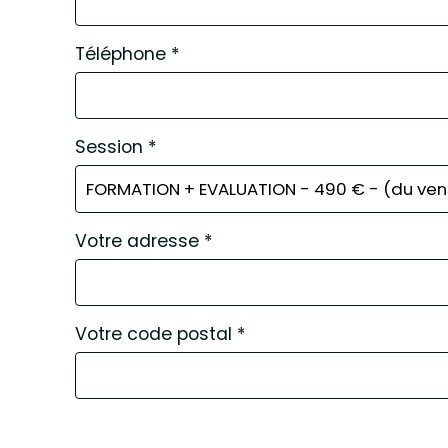
Téléphone
*
Session
*
Votre adresse
*
Votre code postal
*