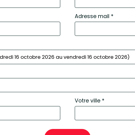
Adresse mail
*
Votre ville
*